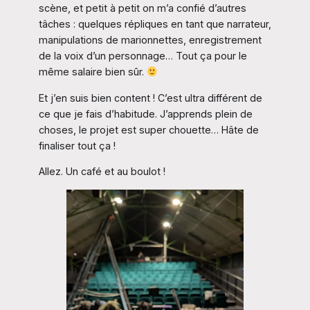
scène, et petit à petit on m’a confié d’autres
tâches : quelques répliques en tant que narrateur,
manipulations de marionnettes, enregistrement
de la voix d’un personnage… Tout ça pour le
même salaire bien sûr.
Et j’en suis bien content ! C’est ultra différent de
ce que je fais d’habitude. J’apprends plein de
choses, le projet est super chouette… Hâte de
finaliser tout ça !
Allez. Un café et au boulot !