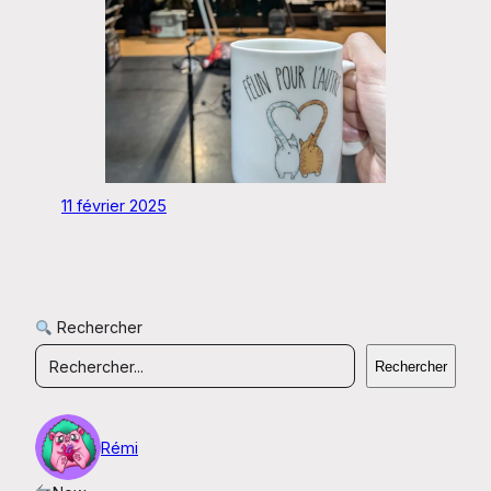
11 février 2025
Rechercher
Rechercher
Rémi