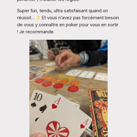
Super fun, tendu, ultra satisfaisant quand on
réussit…
Et vous n’avez pas forcément besoin
de vous y connaître en poker pour vous en sortir
! Je recommande.