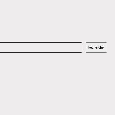
Rechercher