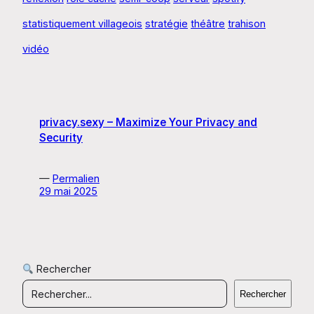
statistiquement villageois
stratégie
théâtre
trahison
vidéo
privacy.sexy – Maximize Your Privacy and
Security
—
Permalien
29 mai 2025
Rechercher
Rechercher