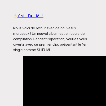
Shi… Fu… Mi !!
Nous voici de retour avec de nouveaux
morceaux ! Un nouvel album est en cours de
compilation. Pendant l’opération, veuillez vous
divertir avec ce premier clip, présentant le 1er
single nommé SHIFUMI :