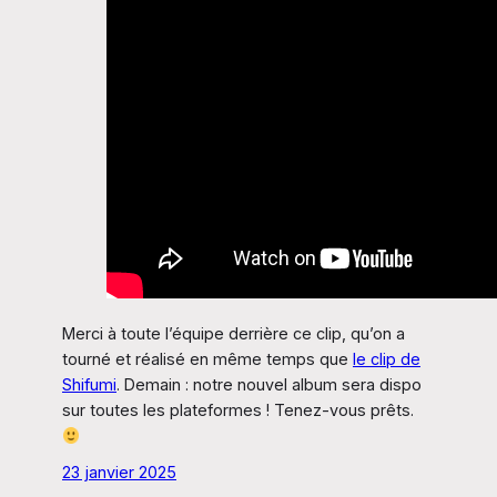
Merci à toute l’équipe derrière ce clip, qu’on a
tourné et réalisé en même temps que
le clip de
Shifumi
. Demain : notre nouvel album sera dispo
sur toutes les plateformes ! Tenez-vous prêts.
23 janvier 2025