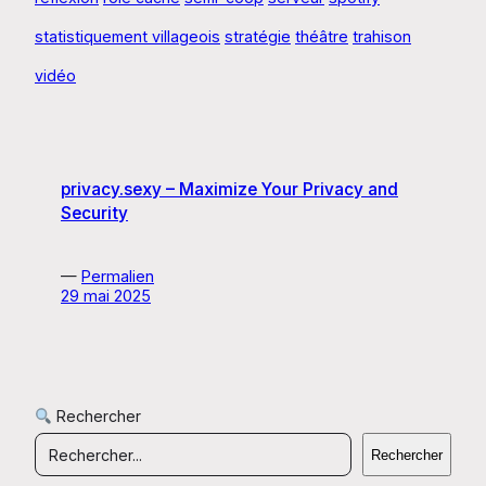
statistiquement villageois
stratégie
théâtre
trahison
vidéo
privacy.sexy – Maximize Your Privacy and
Security
—
Permalien
29 mai 2025
Rechercher
Rechercher