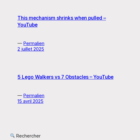
This mechanism shrinks when pulled –
YouTube
—
Permalien
2 juillet 2025
5 Lego Walkers vs 7 Obstacles – YouTube
—
Permalien
15 avril 2025
Rechercher