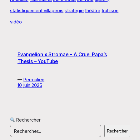
statistiquement villageois
stratégie
théâtre
trahison
vidéo
Evangelion x Stromae – A Cruel Papa’s
Thesis – YouTube
—
Permalien
10 juin 2025
Rechercher
Rechercher