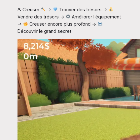
⛏ Creuser
→
Trouver des trésors →
Vendre des trésors →
Améliorer l’équipement
→
Creuser encore plus profond →
Découvrir le grand secret