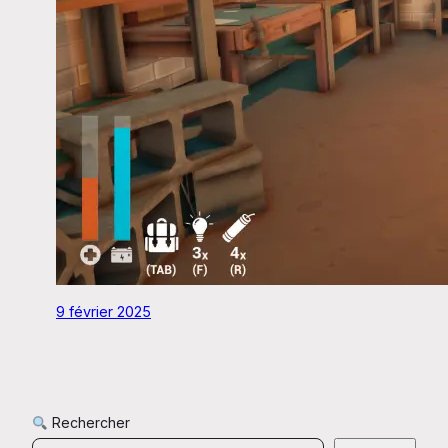
9 février 2025
Rechercher