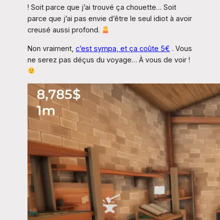
! Soit parce que j’ai trouvé ça chouette… Soit
parce que j’ai pas envie d’être le seul idiot à avoir
creusé aussi profond.
Non vraiment,
c’est sympa, et ça coûte 5€
. Vous
ne serez pas déçus du voyage… À vous de voir !