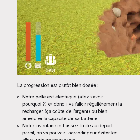
La progression est plutôt bien dosée :
Notre pelle est électrique (allez savoir
pourquoi ?) et donc il va falloir régulièrement la
recharger (ça coûte de l’argent) ou bien
améliorer la capacité de sa batterie
Notre inventaire est assez limité au départ,
pareil, on va pouvoir l’agrandir pour éviter les
allers-retours incessants