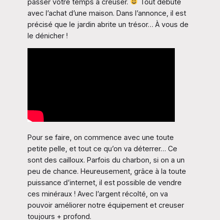
passer votre temps à creuser.
Tout débute
avec l’achat d’une maison. Dans l’annonce, il est
précisé que le jardin abrite un trésor… À vous de
le dénicher !
Pour se faire, on commence avec une toute
petite pelle, et tout ce qu’on va déterrer… Ce
sont des cailloux. Parfois du charbon, si on a un
peu de chance. Heureusement, grâce à la toute
puissance d’internet, il est possible de vendre
ces minéraux ! Avec l’argent récolté, on va
pouvoir améliorer notre équipement et creuser
toujours + profond.