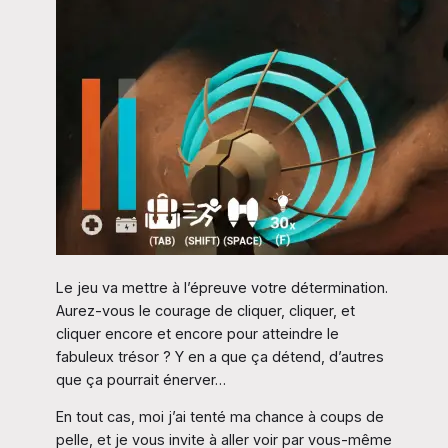
Le jeu va mettre à l’épreuve votre détermination.
Aurez-vous le courage de cliquer, cliquer, et
cliquer encore et encore pour atteindre le
fabuleux trésor ? Y en a que ça détend, d’autres
que ça pourrait énerver…
En tout cas, moi j’ai tenté ma chance à coups de
pelle, et je vous invite à aller voir par vous-même