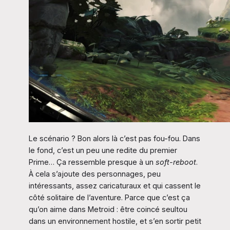
Le scénario ? Bon alors là c’est pas fou-fou. Dans
le fond, c’est un peu une redite du premier
Prime… Ça ressemble presque à un
soft-reboot
.
À cela s’ajoute des personnages, peu
intéressants, assez caricaturaux et qui cassent le
côté solitaire de l’aventure. Parce que c’est ça
qu’on aime dans Metroid : être coincé seultou
dans un environnement hostile, et s’en sortir petit