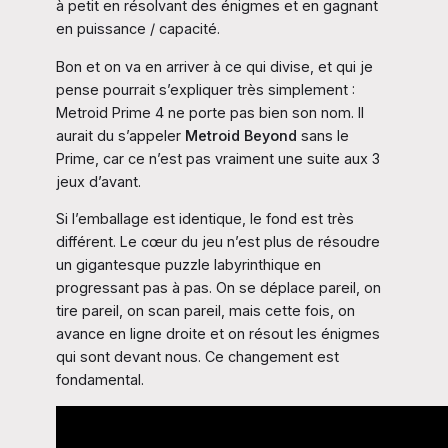
à petit en résolvant des énigmes et en gagnant
en puissance / capacité.
Bon et on va en arriver à ce qui divise, et qui je
pense pourrait s’expliquer très simplement :
Metroid Prime 4 ne porte pas bien son nom. Il
aurait du s’appeler
Metroid Beyond
sans le
Prime, car ce n’est pas vraiment une suite aux 3
jeux d’avant.
Si l’emballage est identique, le fond est très
différent. Le cœur du jeu n’est plus de résoudre
un gigantesque puzzle labyrinthique en
progressant pas à pas. On se déplace pareil, on
tire pareil, on scan pareil, mais cette fois, on
avance en ligne droite et on résout les énigmes
qui sont devant nous. Ce changement est
fondamental.