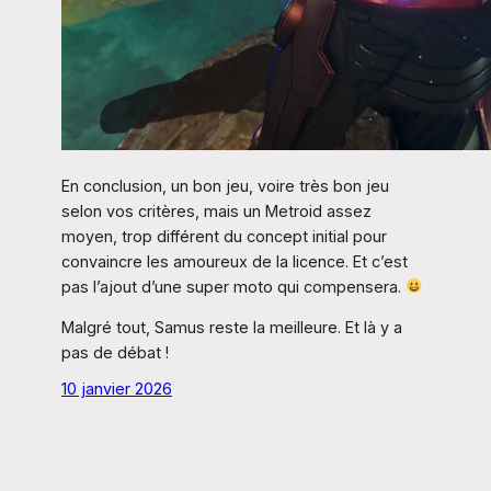
En conclusion, un bon jeu, voire très bon jeu
selon vos critères, mais un Metroid assez
moyen, trop différent du concept initial pour
convaincre les amoureux de la licence. Et c’est
pas l’ajout d’une super moto qui compensera.
Malgré tout, Samus reste la meilleure. Et là y a
pas de débat !
10 janvier 2026