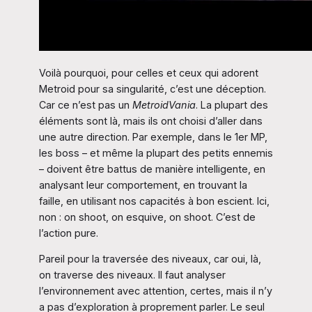
Voilà pourquoi, pour celles et ceux qui adorent
Metroid pour sa singularité, c’est une déception.
Car ce n’est pas un
MetroidVania
. La plupart des
éléments sont là, mais ils ont choisi d’aller dans
une autre direction. Par exemple, dans le 1er MP,
les boss – et même la plupart des petits ennemis
– doivent être battus de manière intelligente, en
analysant leur comportement, en trouvant la
faille, en utilisant nos capacités à bon escient. Ici,
non : on shoot, on esquive, on shoot. C’est de
l’action pure.
Pareil pour la traversée des niveaux, car oui, là,
on traverse des niveaux. Il faut analyser
l’environnement avec attention, certes, mais il n’y
a pas d’exploration à proprement parler. Le seul