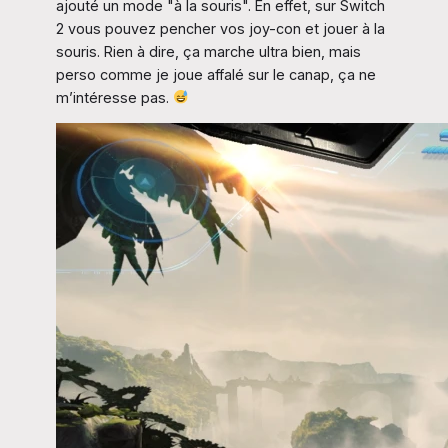
ajouté un mode "à la souris". En effet, sur Switch
2 vous pouvez pencher vos joy-con et jouer à la
souris. Rien à dire, ça marche ultra bien, mais
perso comme je joue affalé sur le canap, ça ne
m’intéresse pas.