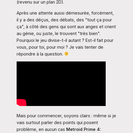
(revenu sur un plan 2D).
Après une attente aussi démesurée, forcément,
il y a des déçus, des débats, des "tout ça pour
ça", à côté des gens qui sont aux anges et crient
au génie, ou juste, le trouvent "très bien".
Pourquoi le jeu divise-t-il autant ? Est-il fait pour
vous, pour toi, pour moi ? Je vais tenter de
répondre à la question.
Mais pour commencer, soyons clairs : même si je
vais surtout parler des points qui posent
problème, en aucun cas
Metroid Prime 4: