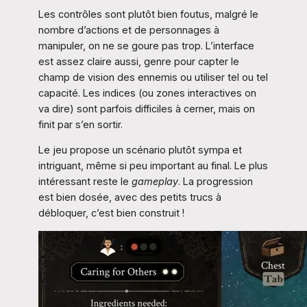
Les contrôles sont plutôt bien foutus, malgré le
nombre d’actions et de personnages à
manipuler, on ne se goure pas trop. L’interface
est assez claire aussi, genre pour capter le
champ de vision des ennemis ou utiliser tel ou tel
capacité. Les indices (ou zones interactives on
va dire) sont parfois difficiles à cerner, mais on
finit par s’en sortir.
Le jeu propose un scénario plutôt sympa et
intriguant, même si peu important au final. Le plus
intéressant reste le
gameplay
. La progression
est bien dosée, avec des petits trucs à
débloquer, c’est bien construit !