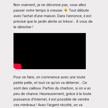
Non vraiment, je ne déconne pas, vous allez
passer votre temps à creuser.
Tout débute
avec l’achat d’une maison. Dans l’annonce, il est
précisé que le jardin abrite un trésor… À vous de
le dénicher !
Pour se faire, on commence avec une toute
petite pelle, et tout ce qu’on va déterrer… Ce
sont des cailloux. Parfois du charbon, si on a un
peu de chance. Heureusement, grâce à la toute
puissance d’internet, il est possible de vendre
ces minéraux ! Avec l’argent récolté, on va