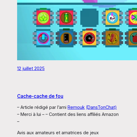
12 juillet 2025
Cache-cache de fou
– Article rédigé par l’ami
Remouk
(DansTonChat)
– Merci à lui – – Contient des liens affiliés Amazon
–
Avis aux amateurs et amatrices de jeux