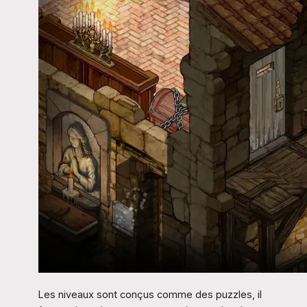
Les niveaux sont conçus comme des puzzles, il