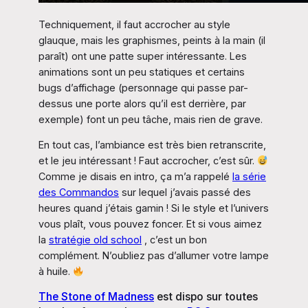
Techniquement, il faut accrocher au style
glauque, mais les graphismes, peints à la main (il
paraît) ont une patte super intéressante. Les
animations sont un peu statiques et certains
bugs d’affichage (personnage qui passe par-
dessus une porte alors qu’il est derrière, par
exemple) font un peu tâche, mais rien de grave.
En tout cas, l’ambiance est très bien retranscrite,
et le jeu intéressant ! Faut accrocher, c’est sûr.
Comme je disais en intro, ça m’a rappelé
la série
des Commandos
sur lequel j’avais passé des
heures quand j’étais gamin ! Si le style et l’univers
vous plaît, vous pouvez foncer. Et si vous aimez
la
stratégie old school
, c’est un bon
complément. N’oubliez pas d’allumer votre lampe
à huile.
The Stone of Madness
est dispo sur toutes