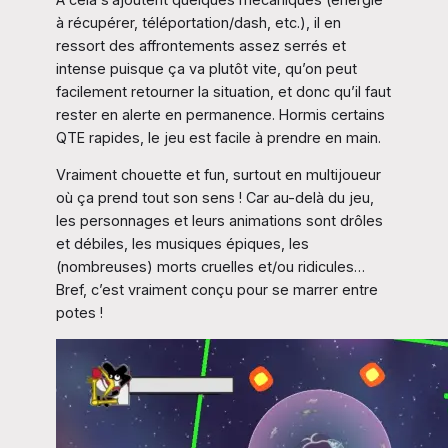
à récupérer, téléportation/dash, etc.), il en
ressort des affrontements assez serrés et
intense puisque ça va plutôt vite, qu’on peut
facilement retourner la situation, et donc qu’il faut
rester en alerte en permanence. Hormis certains
QTE rapides, le jeu est facile à prendre en main.
Vraiment chouette et fun, surtout en multijoueur
où ça prend tout son sens ! Car au-delà du jeu,
les personnages et leurs animations sont drôles
et débiles, les musiques épiques, les
(nombreuses) morts cruelles et/ou ridicules…
Bref, c’est vraiment conçu pour se marrer entre
potes !