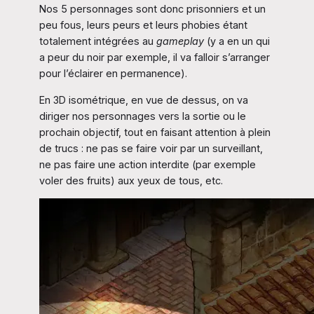
Nos 5 personnages sont donc prisonniers et un
peu fous, leurs peurs et leurs phobies étant
totalement intégrées au
gameplay
(y a en un qui
a peur du noir par exemple, il va falloir s’arranger
pour l’éclairer en permanence).
En 3D isométrique, en vue de dessus, on va
diriger nos personnages vers la sortie ou le
prochain objectif, tout en faisant attention à plein
de trucs : ne pas se faire voir par un surveillant,
ne pas faire une action interdite (par exemple
voler des fruits) aux yeux de tous, etc.