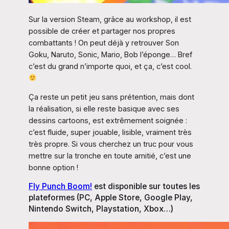
Sur la version Steam, grâce au workshop, il est
possible de créer et partager nos propres
combattants ! On peut déjà y retrouver Son
Goku, Naruto, Sonic, Mario, Bob l’éponge… Bref
c’est du grand n’importe quoi, et ça, c’est cool.
Ça reste un petit jeu sans prétention, mais dont
la réalisation, si elle reste basique avec ses
dessins cartoons, est extrêmement soignée :
c’est fluide, super jouable, lisible, vraiment très
très propre. Si vous cherchez un truc pour vous
mettre sur la tronche en toute amitié, c’est une
bonne option !
Fly Punch Boom!
est disponible sur toutes les
plateformes (PC, Apple Store, Google Play,
Nintendo Switch, Playstation, Xbox…)