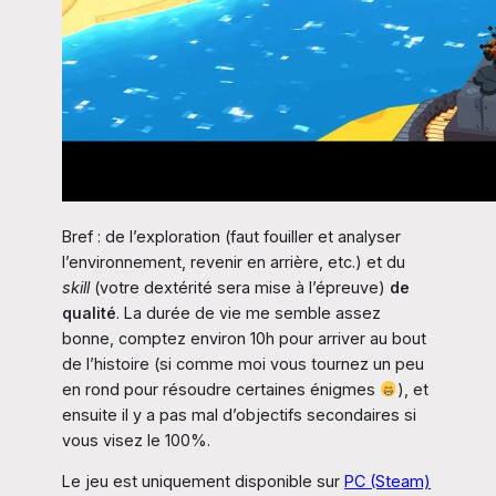
Bref : de l’exploration (faut fouiller et analyser
l’environnement, revenir en arrière, etc.) et du
skill
(votre dextérité sera mise à l’épreuve)
de
qualité
. La durée de vie me semble assez
bonne, comptez environ 10h pour arriver au bout
de l’histoire (si comme moi vous tournez un peu
en rond pour résoudre certaines énigmes
), et
ensuite il y a pas mal d’objectifs secondaires si
vous visez le 100%.
Le jeu est uniquement disponible sur
PC (Steam)