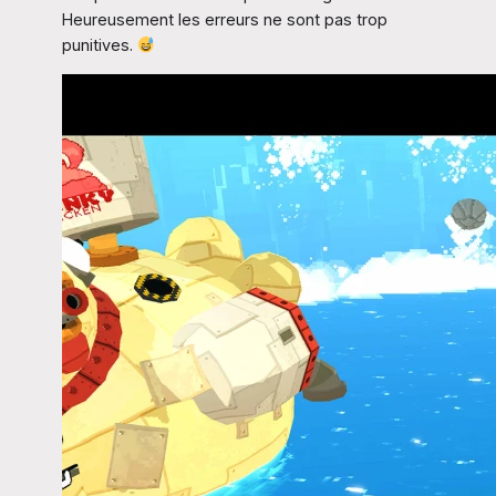
Heureusement les erreurs ne sont pas trop
punitives.