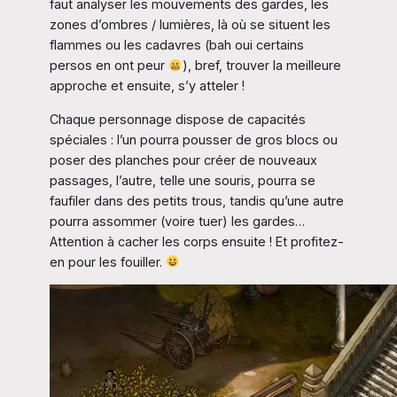
faut analyser les mouvements des gardes, les
zones d’ombres / lumières, là où se situent les
flammes ou les cadavres (bah oui certains
persos en ont peur
), bref, trouver la meilleure
approche et ensuite, s’y atteler !
Chaque personnage dispose de capacités
spéciales : l’un pourra pousser de gros blocs ou
poser des planches pour créer de nouveaux
passages, l’autre, telle une souris, pourra se
faufiler dans des petits trous, tandis qu’une autre
pourra assommer (voire tuer) les gardes…
Attention à cacher les corps ensuite ! Et profitez-
en pour les fouiller.