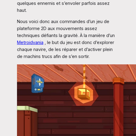
quelques ennemis et s’envoler parfois assez
haut.
Nous voici donc aux commandes d’un jeu de
plateforme 2D aux mouvements assez
techniques défiants la gravité. À la manière d’un
Metroidvania
, le but du jeu est donc d’explorer
chaque navire, de les réparer et d’activer plein
de machins trucs afin de s’en sortir.