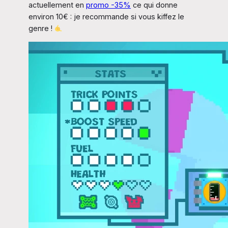
actuellement en
promo -35%
ce qui donne
environ 10€ : je recommande si vous kiffez le
genre !