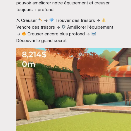
pouvoir améliorer notre équipement et creuser
toujours + profond.
⛏ Creuser
→
Trouver des trésors →
Vendre des trésors →
Améliorer l’équipement
→
Creuser encore plus profond →
Découvrir le grand secret