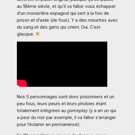
au 18ème siècle, et qu’il va falloir vous échapper
d’un monastère espagnol qui sert à la fois de
prison et d’asile (de fous). Y a des meurtres avec
du sang et des gens qui crient. Oui. C’est
glauque.
Nos 5 personnages sont donc prisonniers et un
peu fous, leurs peurs et leurs phobies étant
totalement intégrées au
gameplay
(y a en un qui
a peur du noir par exemple, il va falloir s’arranger
pour l’éclairer en permanence).