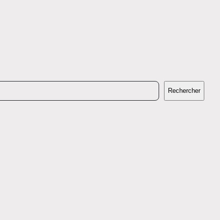
Rechercher