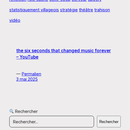
statistiquement villageois
stratégie
théâtre
trahison
vidéo
the six seconds that changed music forever
– YouTube
—
Permalien
3 mai 2025
Rechercher
Rechercher