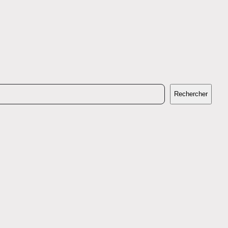
Rechercher