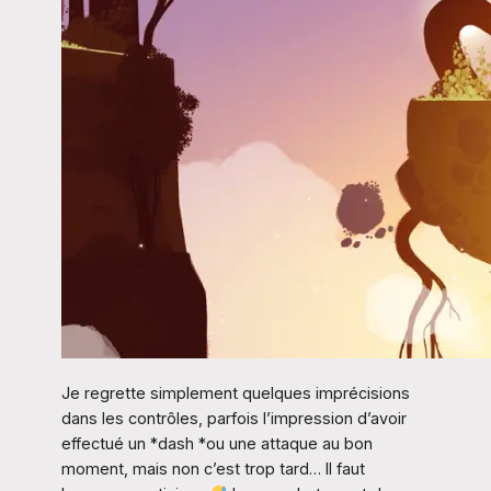
Je regrette simplement quelques imprécisions
dans les contrôles, parfois l’impression d’avoir
effectué un *dash *ou une attaque au bon
moment, mais non c’est trop tard… Il faut