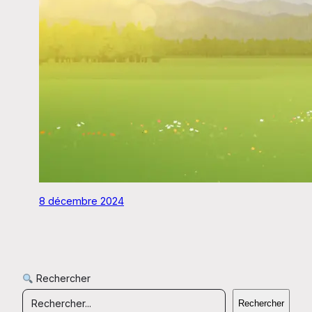
8 décembre 2024
Rechercher
Rechercher