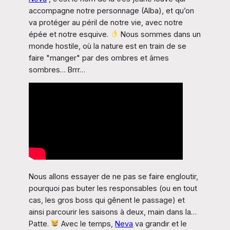
accompagne notre personnage (Alba), et qu’on
va protéger au péril de notre vie, avec notre
épée et notre esquive.
Nous sommes dans un
monde hostile, où la nature est en train de se
faire "manger" par des ombres et âmes
sombres… Brrr…
Nous allons essayer de ne pas se faire engloutir,
pourquoi pas buter les responsables (ou en tout
cas, les gros boss qui gênent le passage) et
ainsi parcourir les saisons à deux, main dans la…
Patte.
Avec le temps,
Neva
va grandir et le