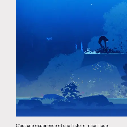
C’est une expérience et une histoire magnifique,