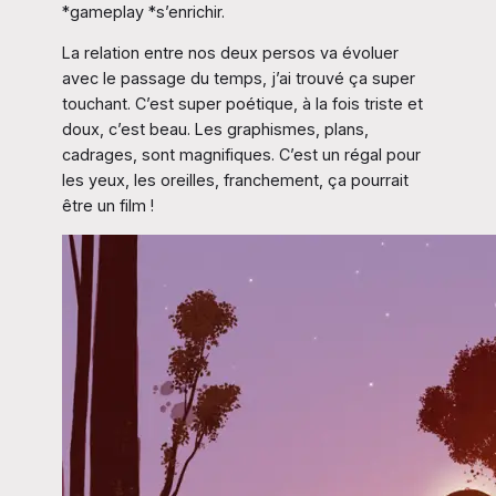
*gameplay *s’enrichir.
La relation entre nos deux persos va évoluer
avec le passage du temps, j’ai trouvé ça super
touchant. C’est super poétique, à la fois triste et
doux, c’est beau. Les graphismes, plans,
cadrages, sont magnifiques. C’est un régal pour
les yeux, les oreilles, franchement, ça pourrait
être un film !