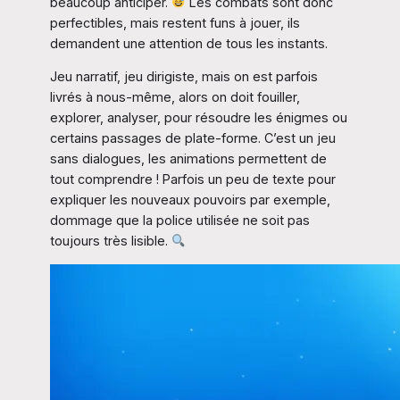
beaucoup anticiper.
Les combats sont donc
perfectibles, mais restent funs à jouer, ils
demandent une attention de tous les instants.
Jeu narratif, jeu dirigiste, mais on est parfois
livrés à nous-même, alors on doit fouiller,
explorer, analyser, pour résoudre les énigmes ou
certains passages de plate-forme. C’est un jeu
sans dialogues, les animations permettent de
tout comprendre ! Parfois un peu de texte pour
expliquer les nouveaux pouvoirs par exemple,
dommage que la police utilisée ne soit pas
toujours très lisible.