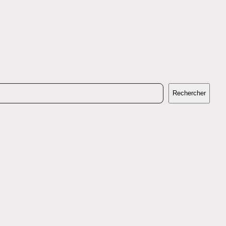
Rechercher