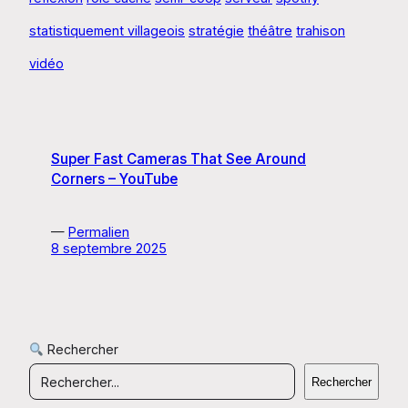
statistiquement villageois
stratégie
théâtre
trahison
vidéo
Super Fast Cameras That See Around
Corners – YouTube
—
Permalien
8 septembre 2025
Rechercher
Rechercher