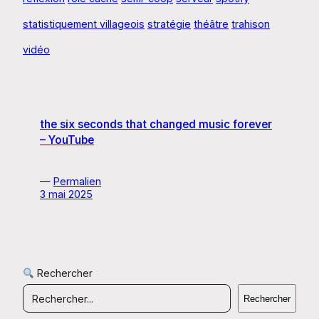
statistiquement villageois
stratégie
théâtre
trahison
vidéo
the six seconds that changed music forever
– YouTube
—
Permalien
3 mai 2025
Rechercher
Rechercher