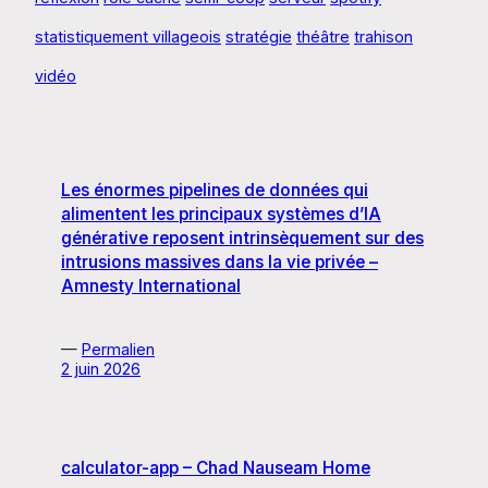
statistiquement villageois
stratégie
théâtre
trahison
vidéo
Les énormes pipelines de données qui
alimentent les principaux systèmes d’IA
générative reposent intrinsèquement sur des
intrusions massives dans la vie privée –
Amnesty International
—
Permalien
2 juin 2026
calculator-app – Chad Nauseam Home