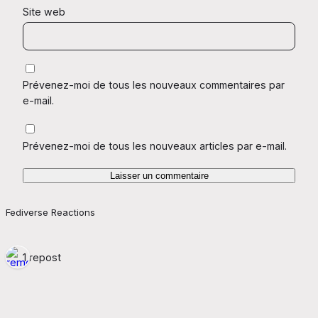
Site web
Prévenez-moi de tous les nouveaux commentaires par
e-mail.
Prévenez-moi de tous les nouveaux articles par e-mail.
Fediverse Reactions
1 repost