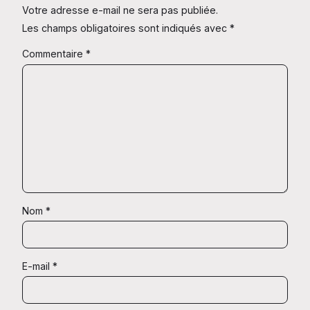
Votre adresse e-mail ne sera pas publiée.
Les champs obligatoires sont indiqués avec
*
Commentaire
*
Nom
*
E-mail
*